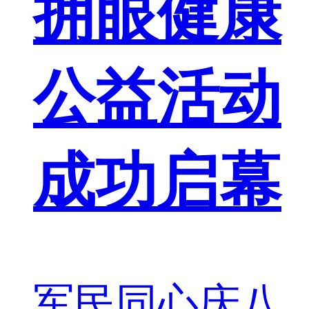
拥眼健康
公益活动
成功启幕
军民同心庆八