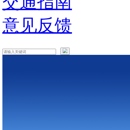
交通指南
意见反馈