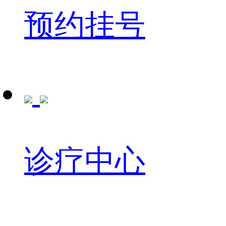
预约挂号
诊疗中心