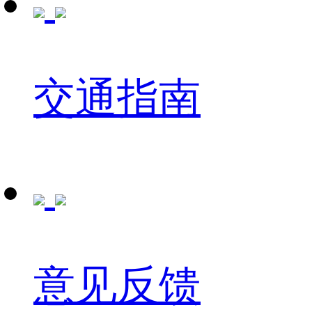
交通指南
意见反馈