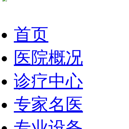
首页
医院概况
诊疗中心
专家名医
专业设备