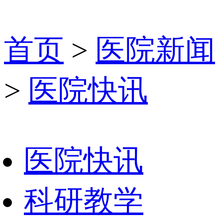
首页
>
医院新闻
>
医院快讯
医院快讯
科研教学