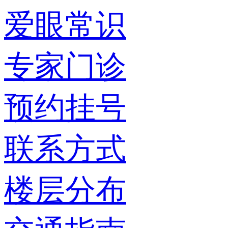
爱眼常识
专家门诊
预约挂号
联系方式
楼层分布