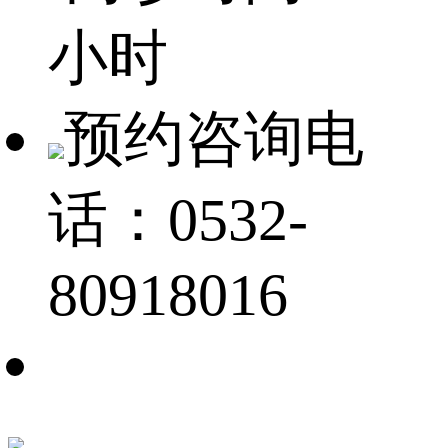
小时
预约咨询电
话：0532-
80918016