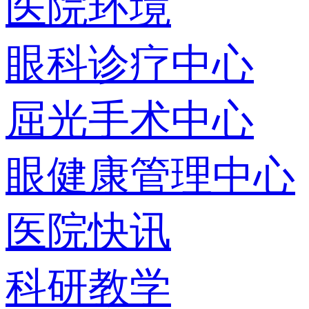
医院环境
眼科诊疗中心
屈光手术中心
眼健康管理中心
医院快讯
科研教学