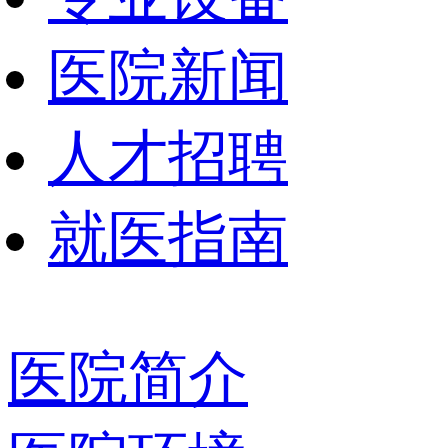
医院新闻
人才招聘
就医指南
医院简介