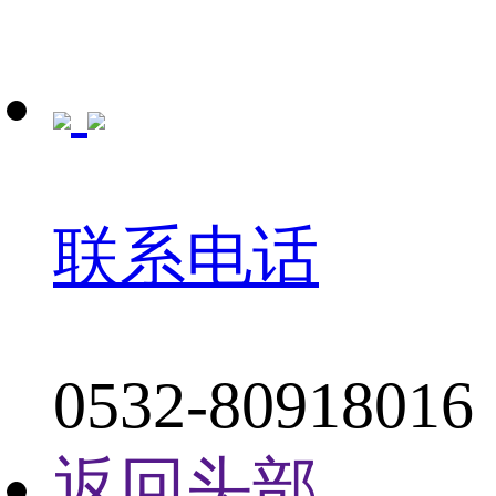
联系电话
0532-80918016
返回头部